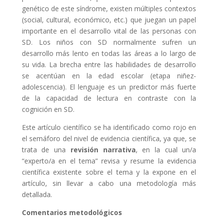
genético de este síndrome, existen múltiples contextos
(social, cultural, económico, etc.) que juegan un papel
importante en el desarrollo vital de las personas con
SD. Los niños con SD normalmente sufren un
desarrollo más lento en todas las áreas a lo largo de
su vida. La brecha entre las habilidades de desarrollo
se acentúan en la edad escolar (etapa niñez-
adolescencia). El lenguaje es un predictor más fuerte
de la capacidad de lectura en contraste con la
cognición en SD.
Este artículo científico se ha identificado como rojo en
el semáforo del nivel de evidencia científica, ya que, se
trata de una
revisión narrativa
, en la cual un/a
“experto/a en el tema” revisa y resume la evidencia
científica existente sobre el tema y la expone en el
artículo, sin llevar a cabo una metodología más
detallada.
Comentarios metodológicos