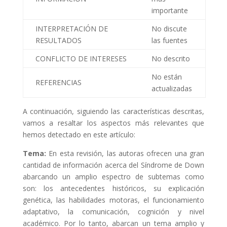
importante
INTERPRETACIÓN DE
No discute
RESULTADOS
las fuentes
CONFLICTO DE INTERESES
No descrito
No están
REFERENCIAS
actualizadas
A continuación, siguiendo las características descritas,
vamos a resaltar los aspectos más relevantes que
hemos detectado en este artículo:
Tema:
En esta revisión, las autoras ofrecen una gran
cantidad de información acerca del Síndrome de Down
abarcando un amplio espectro de subtemas como
son: los antecedentes históricos, su explicación
genética, las habilidades motoras, el funcionamiento
adaptativo, la comunicación, cognición y nivel
académico. Por lo tanto, abarcan un tema amplio y