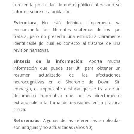
ofrecen la posibilidad de que el público interesado se
informe sobre esta población.
Estructura
: No está definida, simplemente va
encabezando los diferentes subtemas de los que
tratará, pero no presenta una estructura claramente
identificable (lo cual es correcto al tratarse de una
revisión narrativa).
Síntesis de la información:
Aporta mucha
información que puede ser útil para obtener un
resumen actualizado de las afectaciones
neurocognitivas en el Síndrome de Down. Sin
embargo, es importante destacar que se trata de un
documento informativo que no es directamente
extrapolable a la toma de decisiones en la práctica
clínica.
Referencias:
Algunas de las referencias empleadas
son antiguas y no actualizadas (años 90).