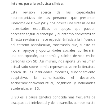
Interés para la práctica clínica.
Esta revisión acerca de las capacidades
neurocognitivas de las personas que presentan
Síndrome de Down (SD), nos ofrece una síntesis de las
necesidades específicas de apoyo, que pueden
necesitar según el fenotipo y el entorno sociofamiliar.
En esta revisión se hace especial énfasis a la influencia
del entorno sociofamiliar, mostrando que, si este es
rico en apoyos y oportunidades sociales, conllevarán
una participación, autonomía y calidad de vida en las
personas con SD. Así mismo, nos aporta un resumen
actualizado sobre lo más representativo en la literatura
acerca de las habilidades motrices, funcionamiento
adaptativo, la comunicación, el desarrollo
socioemocional/conductual, cognición y habilidades
académicas en SD.
El SD es la causa genética conocida más frecuente de
discapacidad intelectual y del desarrollo, aunque existe