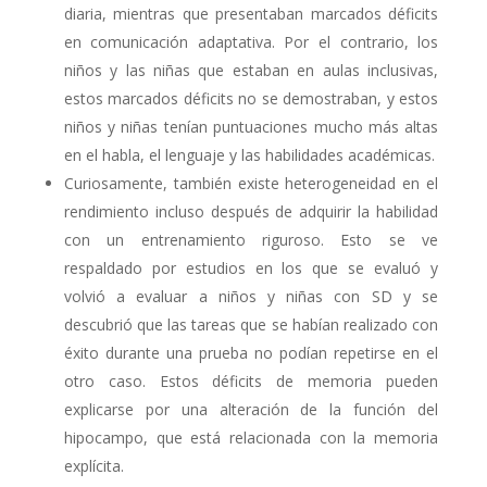
diaria, mientras que presentaban marcados déficits
en comunicación adaptativa. Por el contrario, los
niños y las niñas que estaban en aulas inclusivas,
estos marcados déficits no se demostraban, y estos
niños y niñas tenían puntuaciones mucho más altas
en el habla, el lenguaje y las habilidades académicas.
Curiosamente, también existe heterogeneidad en el
rendimiento incluso después de adquirir la habilidad
con un entrenamiento riguroso. Esto se ve
respaldado por estudios en los que se evaluó y
volvió a evaluar a niños y niñas con SD y se
descubrió que las tareas que se habían realizado con
éxito durante una prueba no podían repetirse en el
otro caso. Estos déficits de memoria pueden
explicarse por una alteración de la función del
hipocampo, que está relacionada con la memoria
explícita.