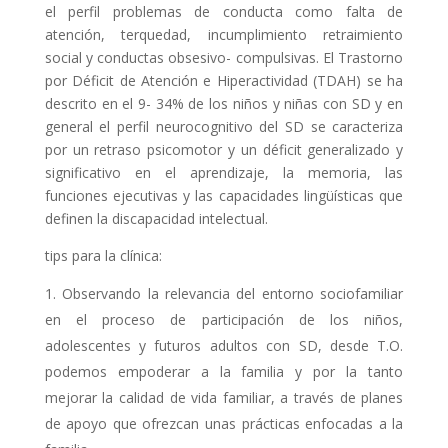
el perfil problemas de conducta como falta de
atención, terquedad, incumplimiento retraimiento
social y conductas obsesivo- compulsivas. El Trastorno
por Déficit de Atención e Hiperactividad (TDAH) se ha
descrito en el 9- 34% de los niños y niñas con SD y en
general el perfil neurocognitivo del SD se caracteriza
por un retraso psicomotor y un déficit generalizado y
significativo en el aprendizaje, la memoria, las
funciones ejecutivas y las capacidades lingüísticas que
definen la discapacidad intelectual.
tips para la clínica:
Observando la relevancia del entorno sociofamiliar
en el proceso de participación de los niños,
adolescentes y futuros adultos con SD, desde T.O.
podemos empoderar a la familia y por la tanto
mejorar la calidad de vida familiar, a través de planes
de apoyo que ofrezcan unas prácticas enfocadas a la