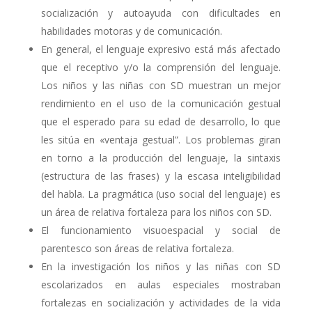
socialización y autoayuda con dificultades en
habilidades motoras y de comunicación.
En general, el lenguaje expresivo está más afectado
que el receptivo y/o la comprensión del lenguaje.
Los niños y las niñas con SD muestran un mejor
rendimiento en el uso de la comunicación gestual
que el esperado para su edad de desarrollo, lo que
les sitúa en «ventaja gestual”. Los problemas giran
en torno a la producción del lenguaje, la sintaxis
(estructura de las frases) y la escasa inteligibilidad
del habla. La pragmática (uso social del lenguaje) es
un área de relativa fortaleza para los niños con SD.
El funcionamiento visuoespacial y social de
parentesco son áreas de relativa fortaleza.
En la investigación los niños y las niñas con SD
escolarizados en aulas especiales mostraban
fortalezas en socialización y actividades de la vida