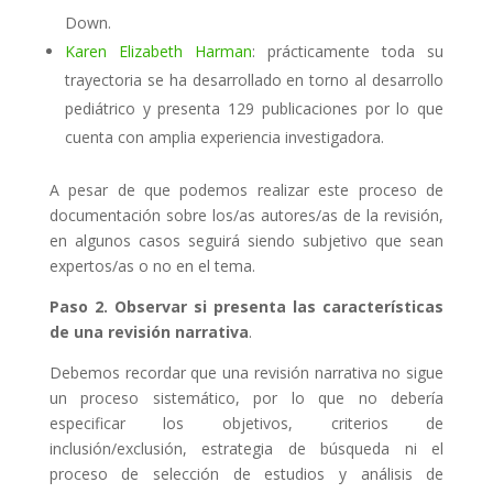
Down.
Karen Elizabeth Harman
: prácticamente toda su
trayectoria se ha desarrollado en torno al desarrollo
pediátrico y presenta 129 publicaciones por lo que
cuenta con amplia experiencia investigadora.
A pesar de que podemos realizar este proceso de
documentación sobre los/as autores/as de la revisión,
en algunos casos seguirá siendo subjetivo que sean
expertos/as o no en el tema.
Paso 2. Observar si presenta las características
de una revisión narrativa
.
Debemos recordar que una revisión narrativa no sigue
un proceso sistemático, por lo que no debería
especificar los objetivos, criterios de
inclusión/exclusión, estrategia de búsqueda ni el
proceso de selección de estudios y análisis de