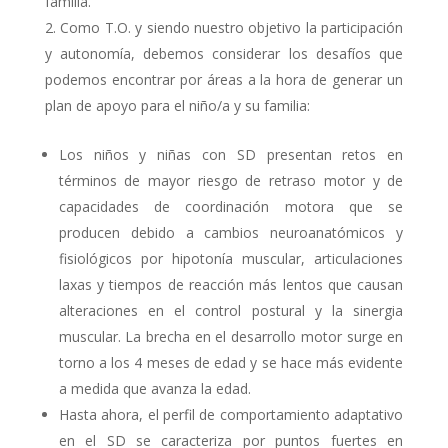
familia.
Como T.O. y siendo nuestro objetivo la participación
y autonomía, debemos considerar los desafíos que
podemos encontrar por áreas a la hora de generar un
plan de apoyo para el niño/a y su familia:
Los niños y niñas con SD presentan retos en
términos de mayor riesgo de retraso motor y de
capacidades de coordinación motora que se
producen debido a cambios neuroanatómicos y
fisiológicos por hipotonía muscular, articulaciones
laxas y tiempos de reacción más lentos que causan
alteraciones en el control postural y la sinergia
muscular. La brecha en el desarrollo motor surge en
torno a los 4 meses de edad y se hace más evidente
a medida que avanza la edad.
Hasta ahora, el perfil de comportamiento adaptativo
en el SD se caracteriza por puntos fuertes en