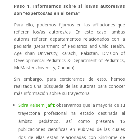
Paso 1. Informarnos sobre si los/as autores/as
son “expertos/as en el tema”
Para ello, podemos fijarnos en las afiliaciones que
refieren los/as autores/as. En este caso, ambas
autoras refieren departamentos relacionados con la
pediatría (Department of Pediatrics and Child Health,
Age Khan University, Karachi, Pakistan, Division of
Developmental Pediatrics & Department of Pediatrics,
McMaster University, Canada)
Sin embargo, para cerciorarnos de esto, hemos
realizado una búsqueda de las autoras para conocer
más información sobre su trayectoria:
Sidra Kaleem Jafri:
observamos que la mayoría de su
trayectoria profesional ha estado destinada al
ámbito pediátrico, así como presenta 16
publicaciones científicas en PubMed de las cuales
dos de ellas están relacionadas con Síndrome de