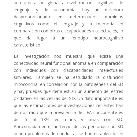
una afectación global a nivel motor, cognitivos de
lenguaje y de autonomía, hay un deterioro
desproporcionado en determinados dominios
cognitivos como el lenguaje y la memoria en
comparación con otras discapacidades intelectuales, lo
que da lugar a un fenotipo neurocognitivo
característico.
La investigación nos muestra que existe una
conectividad neural funcional anómala en comparación
con individuos con discapacidades intelectuales
similares. También se ha estudiado la disfunción
mitocondrial en correlación con la patogénesis del SD
y hay pruebas que demuestran un aumento del estrés
oxidativo en las células del SD. Un dato importante es
que las estimaciones de investigaciones recientes han
demostrado que la prevalencia de TEA concurrente es
del 5 al 18% en niños y niñas con SD.
Aproximadamente, un tercio de las personas con SD
tienen problemas de conducta, se han establecido en