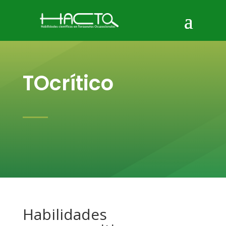
TOcrítico
Habilidades