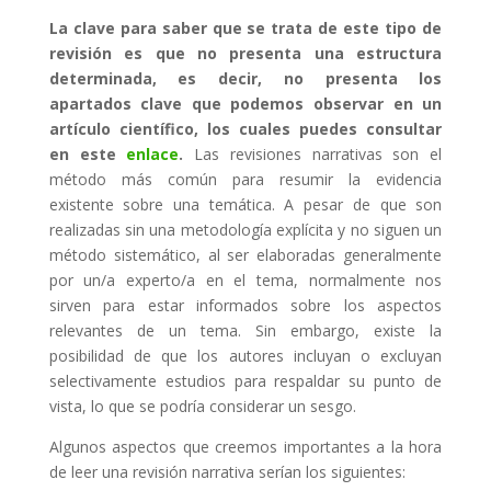
La clave para saber que se trata de este tipo de
revisión es que no presenta una estructura
determinada, es decir, no presenta los
apartados clave que podemos observar en un
artículo científico, los cuales puedes consultar
en este
enlace
.
Las revisiones narrativas son el
método más común para resumir la evidencia
existente sobre una temática. A pesar de que son
realizadas sin una metodología explícita y no siguen un
método sistemático, al ser elaboradas generalmente
por un/a experto/a en el tema, normalmente nos
sirven para estar informados sobre los aspectos
relevantes de un tema. Sin embargo, existe la
posibilidad de que los autores incluyan o excluyan
selectivamente estudios para respaldar su punto de
vista, lo que se podría considerar un sesgo.
Algunos aspectos que creemos importantes a la hora
de leer una revisión narrativa serían los siguientes: