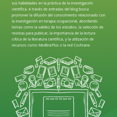
sus habilidades en la práctica de la investigación
científica. A través de entradas del blog busca
promover la difusión del conocimiento relacionado con
la investigación en terapia ocupacional, abordando
temas como la validez de los estudios, la selección de
revistas para publicar, la importancia de la lectura
crítica de la literatura científica, y la utilización de
recursos como MedlinePlus o la red Cochrane.