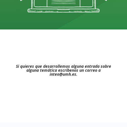
Si quieres que desarrollemos alguna entrada sobre
alguna temática escríbenos un correo a
inteo@umh.es
.