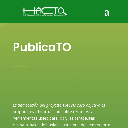
PublicaTO
Es una sección del proyecto
HACTO
cuyo objetivo es
proporcionar información sobre recursos y
herramientas útiles para los y las terapeutas
ocupacionales de habla hispana que deseen mejorar